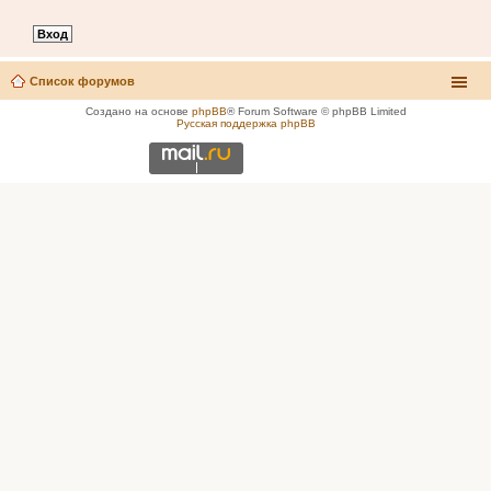
Список форумов
Создано на основе
phpBB
® Forum Software © phpBB Limited
Русская поддержка phpBB