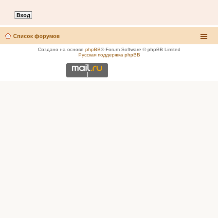
Список форумов
Создано на основе
phpBB
® Forum Software © phpBB Limited
Русская поддержка phpBB