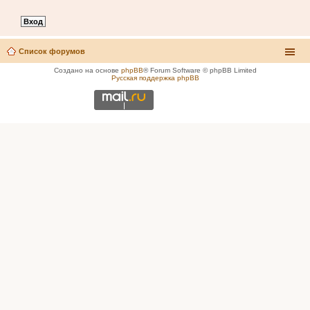
Список форумов
Создано на основе
phpBB
® Forum Software © phpBB Limited
Русская поддержка phpBB