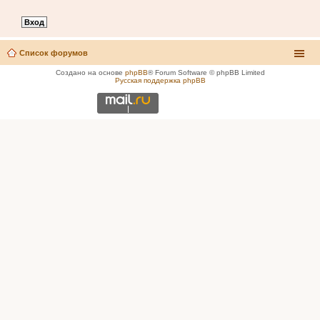
Список форумов
Создано на основе
phpBB
® Forum Software © phpBB Limited
Русская поддержка phpBB