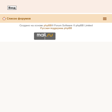
Список форумов
Создано на основе
phpBB
® Forum Software © phpBB Limited
Русская поддержка phpBB