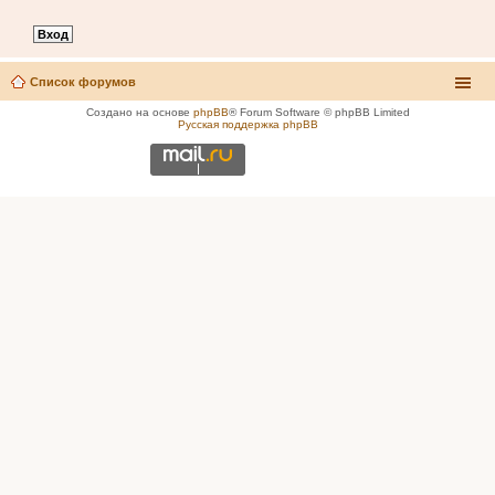
Список форумов
Создано на основе
phpBB
® Forum Software © phpBB Limited
Русская поддержка phpBB