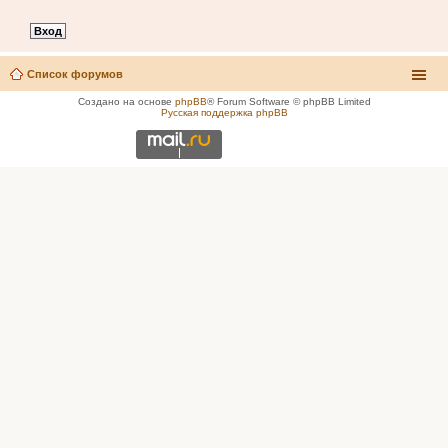
Список форумов
Создано на основе
phpBB
® Forum Software © phpBB Limited
Русская поддержка phpBB