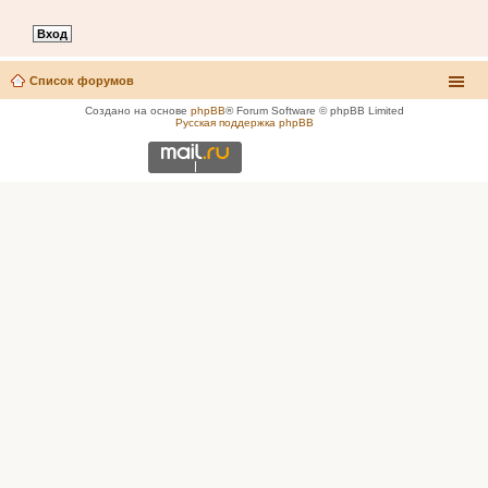
Список форумов
Создано на основе
phpBB
® Forum Software © phpBB Limited
Русская поддержка phpBB