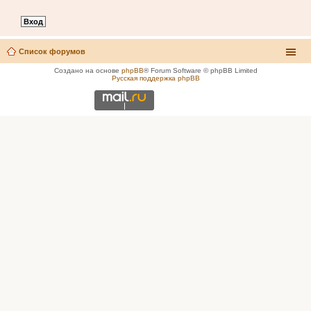
Список форумов
Создано на основе
phpBB
® Forum Software © phpBB Limited
Русская поддержка phpBB