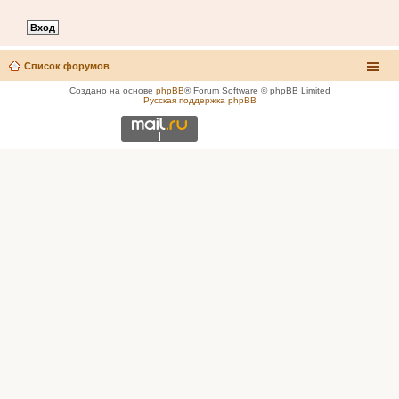
Список форумов
Создано на основе
phpBB
® Forum Software © phpBB Limited
Русская поддержка phpBB