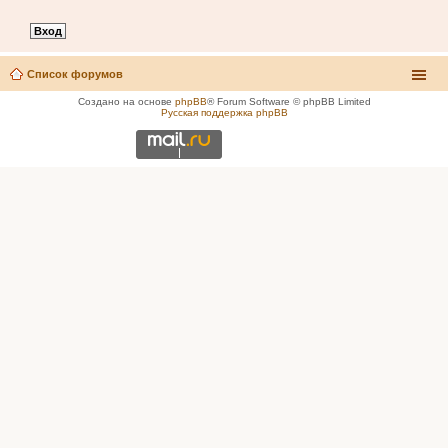
Список форумов
Создано на основе
phpBB
® Forum Software © phpBB Limited
Русская поддержка phpBB