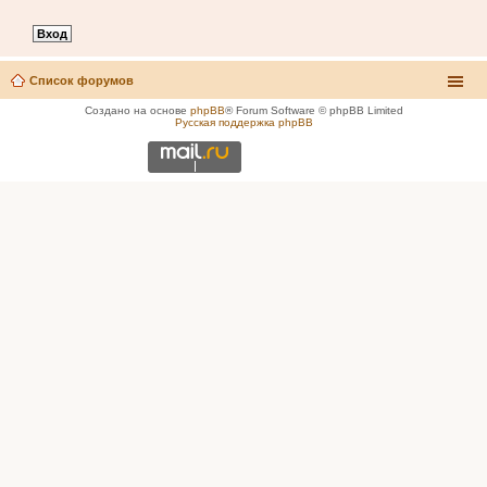
Список форумов
Создано на основе
phpBB
® Forum Software © phpBB Limited
Русская поддержка phpBB