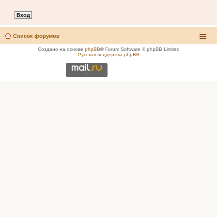
Список форумов
Создано на основе
phpBB
® Forum Software © phpBB Limited
Русская поддержка phpBB