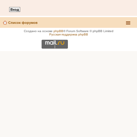
Список форумов
Создано на основе
phpBB
® Forum Software © phpBB Limited
Русская поддержка phpBB