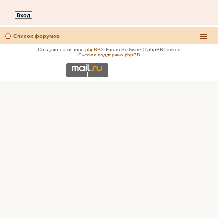
Список форумов
Создано на основе
phpBB
® Forum Software © phpBB Limited
Русская поддержка phpBB