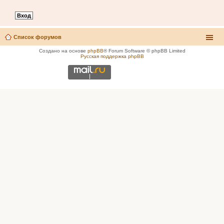
Список форумов
Создано на основе
phpBB
® Forum Software © phpBB Limited
Русская поддержка phpBB