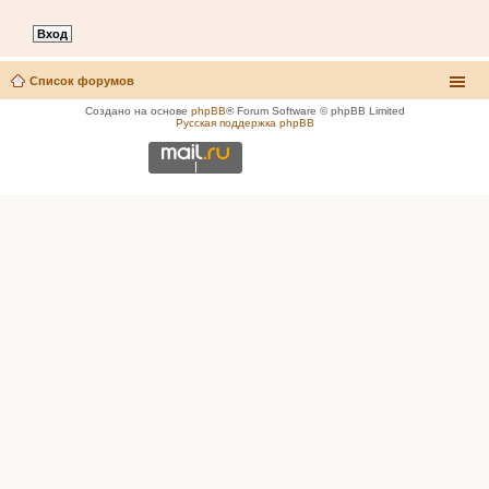
Список форумов
Создано на основе
phpBB
® Forum Software © phpBB Limited
Русская поддержка phpBB