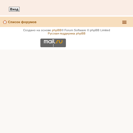
Список форумов
Создано на основе
phpBB
® Forum Software © phpBB Limited
Русская поддержка phpBB