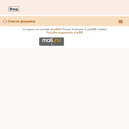
Список форумов
Создано на основе
phpBB
® Forum Software © phpBB Limited
Русская поддержка phpBB