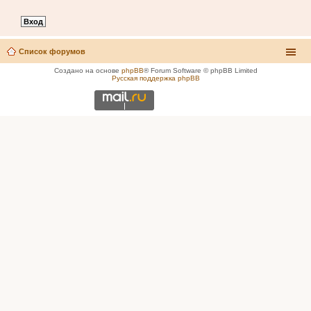
Список форумов
Создано на основе
phpBB
® Forum Software © phpBB Limited
Русская поддержка phpBB