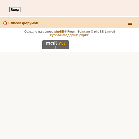
Список форумов
Создано на основе
phpBB
® Forum Software © phpBB Limited
Русская поддержка phpBB