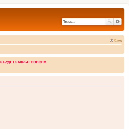
Вход
26 БУДЕТ ЗАКРЫТ СОВСЕМ.