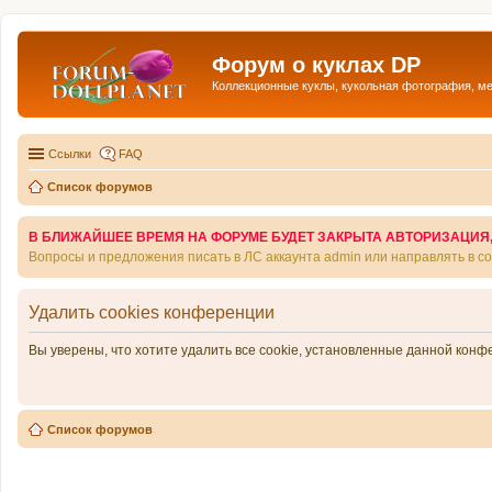
Форум о куклах DP
Коллекционные куклы, кукольная фотография, м
Ссылки
FAQ
Список форумов
В БЛИЖАЙШЕЕ ВРЕМЯ НА ФОРУМЕ БУДЕТ ЗАКРЫТА АВТОРИЗАЦИЯ, Т
Вопросы и предложения писать в ЛС аккаунта admin или направлять в 
Удалить cookies конференции
Вы уверены, что хотите удалить все cookie, установленные данной кон
Список форумов