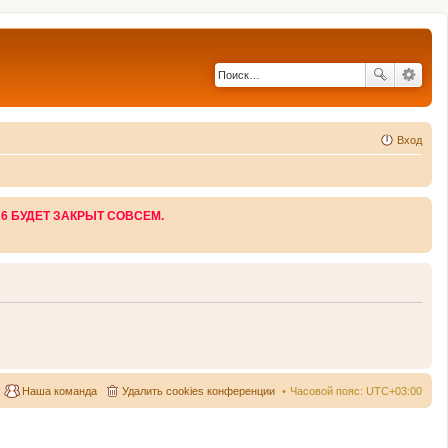
Вход
26 БУДЕТ ЗАКРЫТ СОВСЕМ.
Наша команда
Удалить cookies конференции
Часовой пояс:
UTC+03:00