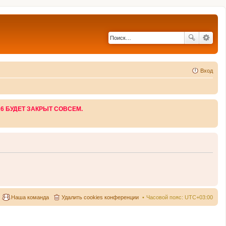
Вход
26 БУДЕТ ЗАКРЫТ СОВСЕМ.
Наша команда
Удалить cookies конференции
Часовой пояс:
UTC+03:00