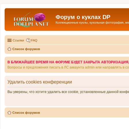
Форум о куклах DP
Коллекционные куклы, кукольная фотография, м
Ссылки
FAQ
Список форумов
В БЛИЖАЙШЕЕ ВРЕМЯ НА ФОРУМЕ БУДЕТ ЗАКРЫТА АВТОРИЗАЦИЯ, Т
Вопросы и предложения писать в ЛС аккаунта admin или направлять в 
Удалить cookies конференции
Вы уверены, что хотите удалить все cookie, установленные данной кон
Список форумов