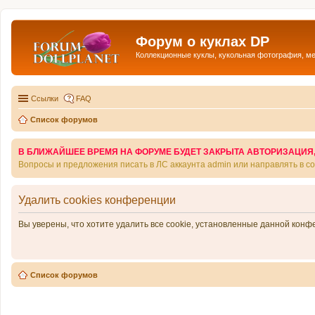
Форум о куклах DP
Коллекционные куклы, кукольная фотография, м
Ссылки
FAQ
Список форумов
В БЛИЖАЙШЕЕ ВРЕМЯ НА ФОРУМЕ БУДЕТ ЗАКРЫТА АВТОРИЗАЦИЯ, Т
Вопросы и предложения писать в ЛС аккаунта admin или направлять в 
Удалить cookies конференции
Вы уверены, что хотите удалить все cookie, установленные данной кон
Список форумов