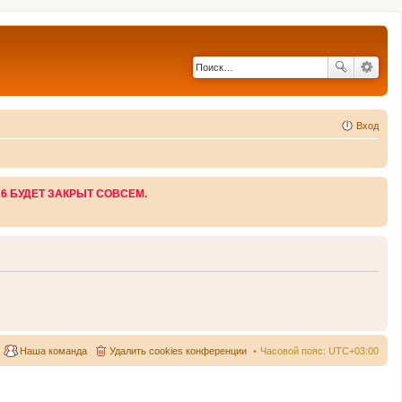
Вход
26 БУДЕТ ЗАКРЫТ СОВСЕМ.
Наша команда
Удалить cookies конференции
Часовой пояс:
UTC+03:00