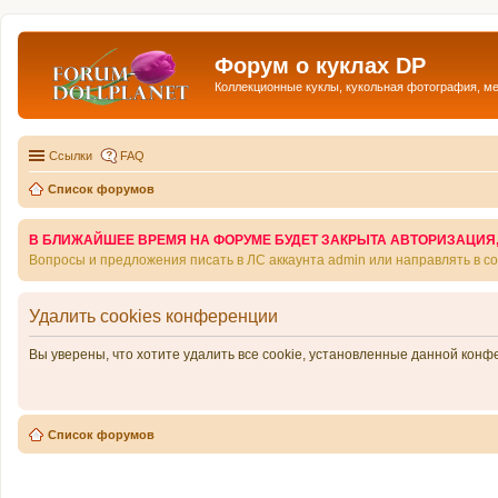
Форум о куклах DP
Коллекционные куклы, кукольная фотография, м
Ссылки
FAQ
Список форумов
В БЛИЖАЙШЕЕ ВРЕМЯ НА ФОРУМЕ БУДЕТ ЗАКРЫТА АВТОРИЗАЦИЯ, Т
Вопросы и предложения писать в ЛС аккаунта admin или направлять в 
Удалить cookies конференции
Вы уверены, что хотите удалить все cookie, установленные данной кон
Список форумов