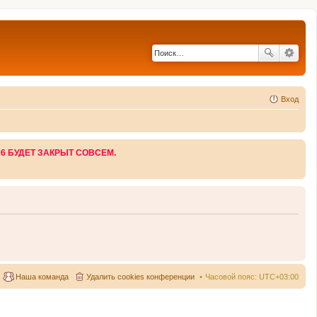
Вход
26 БУДЕТ ЗАКРЫТ СОВСЕМ.
Наша команда
Удалить cookies конференции
Часовой пояс:
UTC+03:00