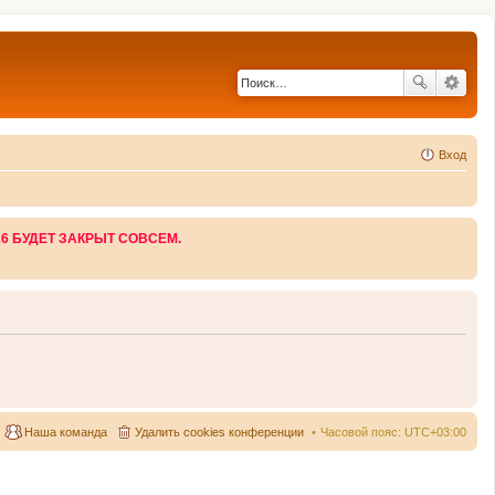
Вход
26 БУДЕТ ЗАКРЫТ СОВСЕМ.
Наша команда
Удалить cookies конференции
Часовой пояс:
UTC+03:00