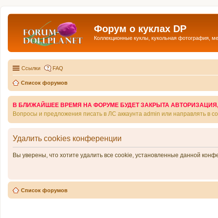
Форум о куклах DP
Коллекционные куклы, кукольная фотография, м
Ссылки
FAQ
Список форумов
В БЛИЖАЙШЕЕ ВРЕМЯ НА ФОРУМЕ БУДЕТ ЗАКРЫТА АВТОРИЗАЦИЯ, Т
Вопросы и предложения писать в ЛС аккаунта admin или направлять в 
Удалить cookies конференции
Вы уверены, что хотите удалить все cookie, установленные данной кон
Список форумов