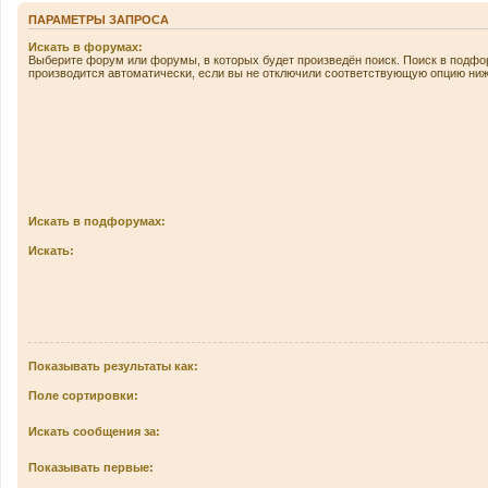
ПАРАМЕТРЫ ЗАПРОСА
Искать в форумах:
Выберите форум или форумы, в которых будет произведён поиск. Поиск в подф
производится автоматически, если вы не отключили соответствующую опцию ниж
Искать в подфорумах:
Искать:
Показывать результаты как:
Поле сортировки:
Искать сообщения за:
Показывать первые: