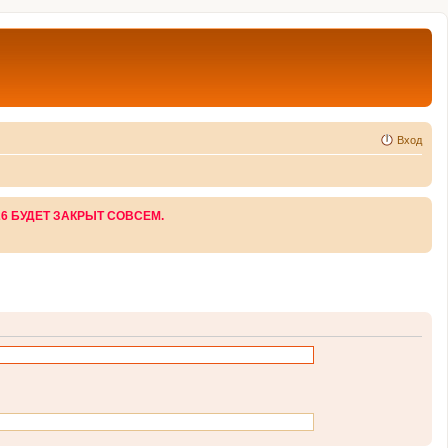
Вход
26 БУДЕТ ЗАКРЫТ СОВСЕМ.