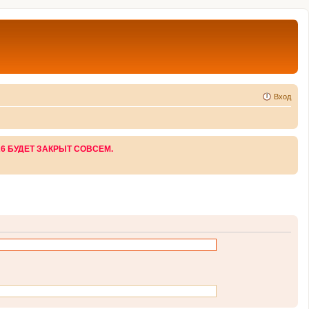
Вход
26 БУДЕТ ЗАКРЫТ СОВСЕМ.