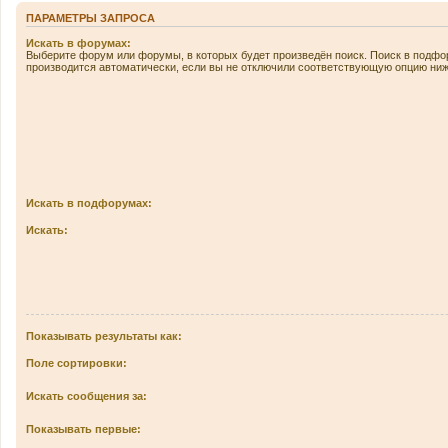
ПАРАМЕТРЫ ЗАПРОСА
Искать в форумах:
Выберите форум или форумы, в которых будет произведён поиск. Поиск в подф
производится автоматически, если вы не отключили соответствующую опцию ниж
Искать в подфорумах:
Искать:
Показывать результаты как:
Поле сортировки:
Искать сообщения за:
Показывать первые: