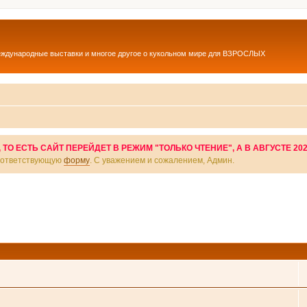
еждународные выставки и многое другое о кукольном мире для ВЗРОСЛЫХ
О ЕСТЬ САЙТ ПЕРЕЙДЕТ В РЕЖИМ "ТОЛЬКО ЧТЕНИЕ", А В АВГУСТЕ 20
соответствующую
форму
. С уважением и сожалением, Админ.