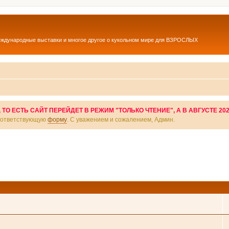
еждународные выставки и многое другое о кукольном мире для ВЗРОСЛЫХ
О ЕСТЬ САЙТ ПЕРЕЙДЕТ В РЕЖИМ "ТОЛЬКО ЧТЕНИЕ", А В АВГУСТЕ 20
соответствующую
форму
. С уважением и сожалением, Админ.