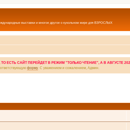
еждународные выставки и многое другое о кукольном мире для ВЗРОСЛЫХ
О ЕСТЬ САЙТ ПЕРЕЙДЕТ В РЕЖИМ "ТОЛЬКО ЧТЕНИЕ", А В АВГУСТЕ 20
соответствующую
форму
. С уважением и сожалением, Админ.