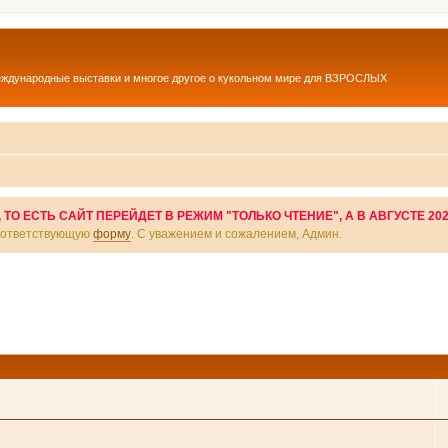
еждународные выставки и многое другое о кукольном мире для ВЗРОСЛЫХ
О ЕСТЬ САЙТ ПЕРЕЙДЕТ В РЕЖИМ "ТОЛЬКО ЧТЕНИЕ", А В АВГУСТЕ 20
соответствующую
форму
. С уважением и сожалением, Админ.