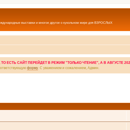
еждународные выставки и многое другое о кукольном мире для ВЗРОСЛЫХ
О ЕСТЬ САЙТ ПЕРЕЙДЕТ В РЕЖИМ "ТОЛЬКО ЧТЕНИЕ", А В АВГУСТЕ 20
соответствующую
форму
. С уважением и сожалением, Админ.