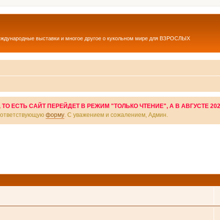
еждународные выставки и многое другое о кукольном мире для ВЗРОСЛЫХ
О ЕСТЬ САЙТ ПЕРЕЙДЕТ В РЕЖИМ "ТОЛЬКО ЧТЕНИЕ", А В АВГУСТЕ 20
соответствующую
форму
. С уважением и сожалением, Админ.