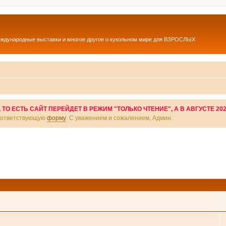
еждународные выставки и многое другое о кукольном мире для ВЗРОСЛЫХ
О ЕСТЬ САЙТ ПЕРЕЙДЕТ В РЕЖИМ "ТОЛЬКО ЧТЕНИЕ", А В АВГУСТЕ 20
соответствующую
форму
. С уважением и сожалением, Админ.