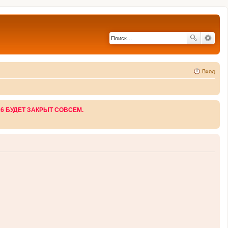
Вход
26 БУДЕТ ЗАКРЫТ СОВСЕМ.