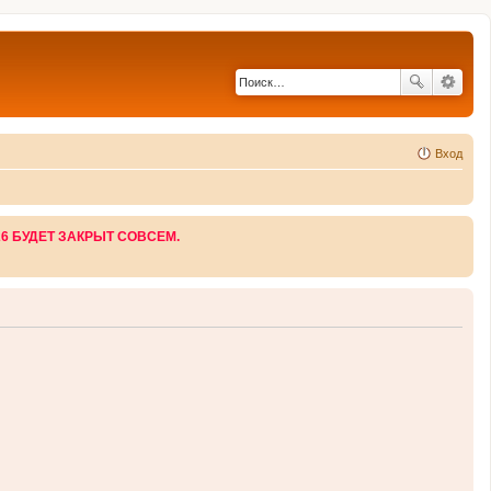
Вход
26 БУДЕТ ЗАКРЫТ СОВСЕМ.