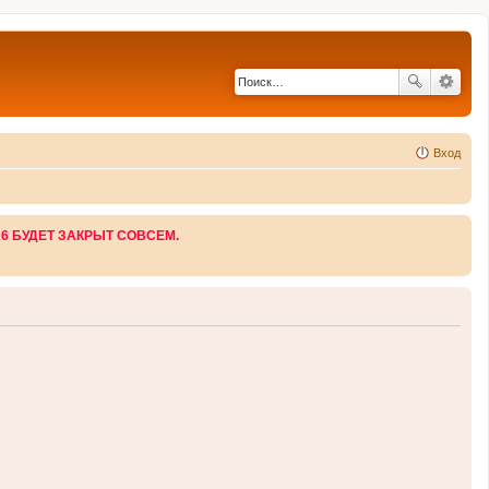
Вход
26 БУДЕТ ЗАКРЫТ СОВСЕМ.