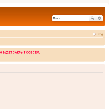
Вход
26 БУДЕТ ЗАКРЫТ СОВСЕМ.