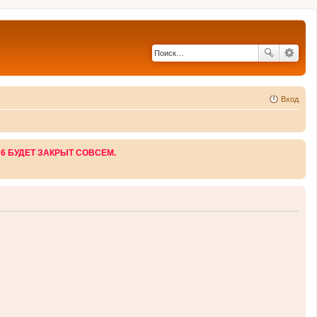
Вход
26 БУДЕТ ЗАКРЫТ СОВСЕМ.