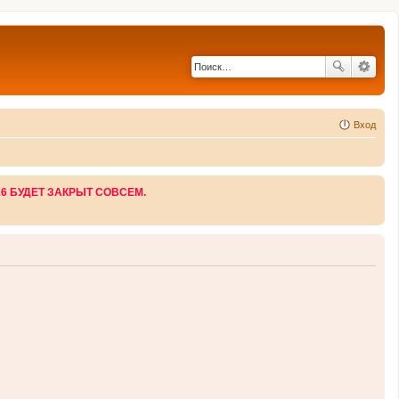
Вход
26 БУДЕТ ЗАКРЫТ СОВСЕМ.