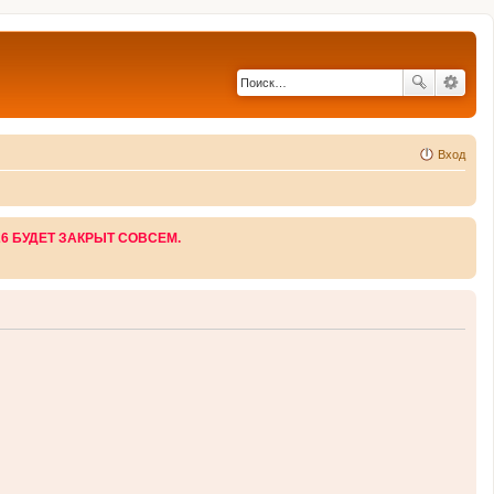
Вход
26 БУДЕТ ЗАКРЫТ СОВСЕМ.