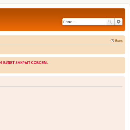
Вход
26 БУДЕТ ЗАКРЫТ СОВСЕМ.