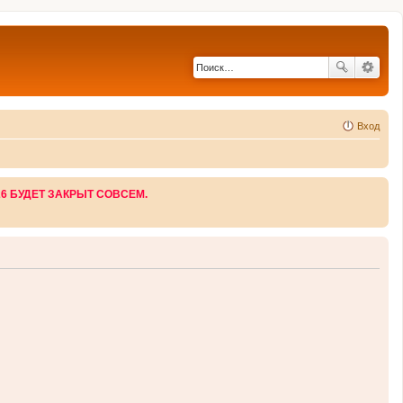
Вход
26 БУДЕТ ЗАКРЫТ СОВСЕМ.