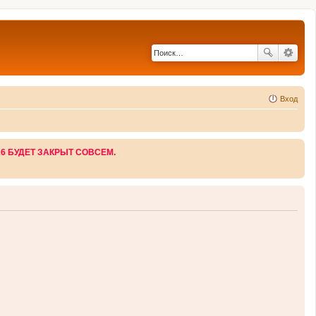
Вход
26 БУДЕТ ЗАКРЫТ СОВСЕМ.