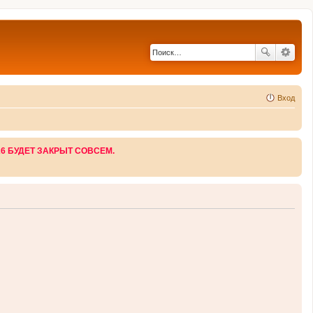
Вход
26 БУДЕТ ЗАКРЫТ СОВСЕМ.