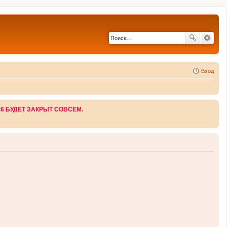
Вход
26 БУДЕТ ЗАКРЫТ СОВСЕМ.