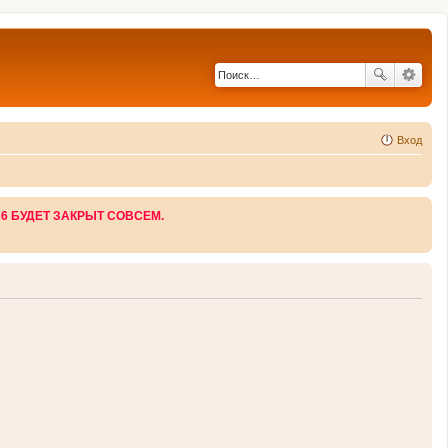
Вход
26 БУДЕТ ЗАКРЫТ СОВСЕМ.