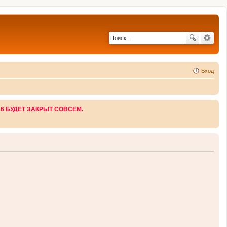
Вход
26 БУДЕТ ЗАКРЫТ СОВСЕМ.